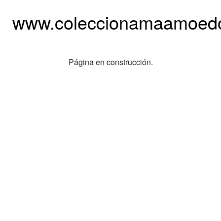
www.coleccionamaamoedo
Página en construcción.